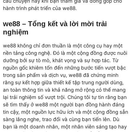
câu chuyện này khi bạn tham gia và đóng góp cho
hành trình phát triển của we88.
we88 – Tổng kết và lời mời trải
nghiệm
we88 không chỉ đơn thuần là một công cụ hay một
nền tảng công nghệ. Đó là một cộng đồng được nuôi
dưỡng bởi sự tò mò, khát vọng và sự hợp tác. Từ
nguồn gốc khiêm tốn đến những bước tiến vượt bậc
trong sản phẩm và dịch vụ, we88 đã chứng minh
rằng sự kết hợp giữa thiết kế tập trung người dùng,
an toàn thông tin và khả năng mở rộng có thể mang
lại trải nghiệm số vượt trội. Chúng tôi tự tin rằng bạn
sẽ tìm thấy ở we88 một người bạn đồng hành đáng
tin cậy, một nguồn lực hữu ích và một cộng đồng sẵn
sàng lắng nghe, trao đổi và cùng bạn tiến lên. Dù
bạn là một doanh nhân, một nhân viên sáng tạo hay