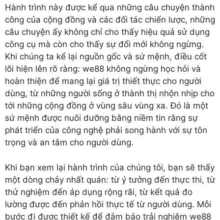
Hành trình này được kể qua những câu chuyện thành
công của cộng đồng và các đối tác chiến lược, những
câu chuyện ấy không chỉ cho thấy hiệu quả sử dụng
công cụ mà còn cho thấy sự đổi mới không ngừng.
Khi chúng ta kể lại nguồn gốc và sứ mệnh, điều cốt
lõi hiện lên rõ ràng: we88 không ngừng học hỏi và
hoàn thiện để mang lại giá trị thiết thực cho người
dùng, từ những người sống ở thành thị nhộn nhịp cho
tới những cộng đồng ở vùng sâu vùng xa. Đó là một
sứ mệnh được nuôi dưỡng bằng niềm tin rằng sự
phát triển của công nghệ phải song hành với sự tôn
trọng và an tâm cho người dùng.
Khi bạn xem lại hành trình của chúng tôi, bạn sẽ thấy
một dòng chảy nhất quán: từ ý tưởng đến thực thi, từ
thử nghiệm đến áp dụng rộng rãi, từ kết quả đo
lường được đến phản hồi thực tế từ người dùng. Mỗi
bước đi được thiết kế để đảm bảo trải nghiệm we88