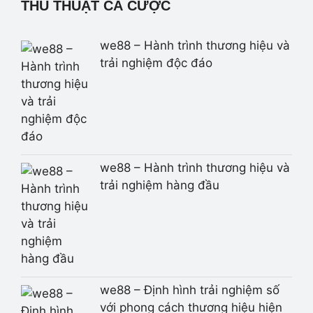
THỦ THUẬT CÁ CƯỢC
we88 – Hành trình thương hiệu và
trải nghiệm độc đáo
we88 – Hành trình thương hiệu và
trải nghiệm hàng đầu
we88 – Định hình trải nghiệm số
với phong cách thương hiệu hiện