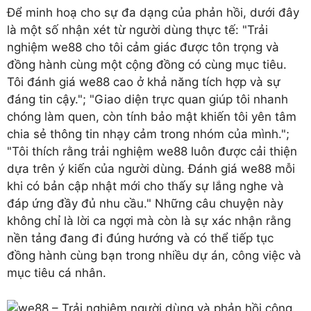
Để minh hoạ cho sự đa dạng của phản hồi, dưới đây
là một số nhận xét từ người dùng thực tế: "Trải
nghiệm we88 cho tôi cảm giác được tôn trọng và
đồng hành cùng một cộng đồng có cùng mục tiêu.
Tôi đánh giá we88 cao ở khả năng tích hợp và sự
đáng tin cậy."; "Giao diện trực quan giúp tôi nhanh
chóng làm quen, còn tính bảo mật khiến tôi yên tâm
chia sẻ thông tin nhạy cảm trong nhóm của mình.";
"Tôi thích rằng trải nghiệm we88 luôn được cải thiện
dựa trên ý kiến của người dùng. Đánh giá we88 mỗi
khi có bản cập nhật mới cho thấy sự lắng nghe và
đáp ứng đầy đủ nhu cầu." Những câu chuyện này
không chỉ là lời ca ngợi mà còn là sự xác nhận rằng
nền tảng đang đi đúng hướng và có thể tiếp tục
đồng hành cùng bạn trong nhiều dự án, công việc và
mục tiêu cá nhân.