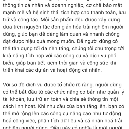
thông tin cá nhân và doanh nghiệp, cơ chế bảo mật
mạnh mẽ và hệ sinh thái tích hợp cho thanh toán, lưu
trữ và cộng tác. Mỗi sản phẩm đều được xây dựng
dựa trên nguyên tắc đơn giản hóa trải nghiệm người
dùng, giúp bạn dễ dàng làm quen và nhanh chóng
đạt được hiệu quả mong muốn. Để người dùng có
thể tận dụng tối đa nền tảng, chúng tôi chú trọng tới
khả năng tích hợp với các công cụ và dịch vụ phổ
biến, giúp bạn tiết kiệm thời gian và công sức khi
triển khai các dự án và hoạt động cá nhân.
Với sơ đồ dịch vụ được tổ chức rõ ràng, người dùng
có thể bắt đầu từ các chức năng cơ bản như quản lý
tài khoản, lưu trữ an toàn và chia sẻ thông tin một
cách linh hoạt. Khi nhu cầu của bạn tăng lên, bạn có
thể mở rộng lên các công cụ nâng cao như tự động
hoá công việc, phân tích dữ liệu và cá nhân hoá trải
nghiệm người dùng. Điều này có nghĩa là một người