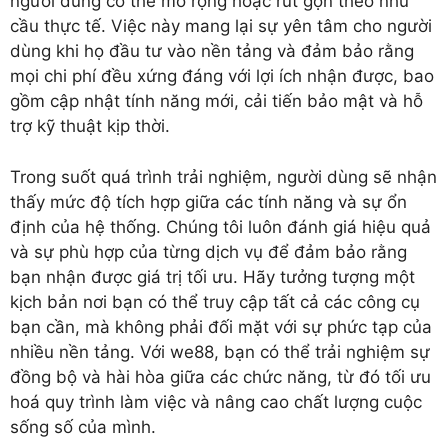
người dùng có thể mở rộng hoặc rút gọn theo nhu
cầu thực tế. Việc này mang lại sự yên tâm cho người
dùng khi họ đầu tư vào nền tảng và đảm bảo rằng
mọi chi phí đều xứng đáng với lợi ích nhận được, bao
gồm cập nhật tính năng mới, cải tiến bảo mật và hỗ
trợ kỹ thuật kịp thời.
Trong suốt quá trình trải nghiệm, người dùng sẽ nhận
thấy mức độ tích hợp giữa các tính năng và sự ổn
định của hệ thống. Chúng tôi luôn đánh giá hiệu quả
và sự phù hợp của từng dịch vụ để đảm bảo rằng
bạn nhận được giá trị tối ưu. Hãy tưởng tượng một
kịch bản nơi bạn có thể truy cập tất cả các công cụ
bạn cần, mà không phải đối mặt với sự phức tạp của
nhiều nền tảng. Với we88, bạn có thể trải nghiệm sự
đồng bộ và hài hòa giữa các chức năng, từ đó tối ưu
hoá quy trình làm việc và nâng cao chất lượng cuộc
sống số của mình.