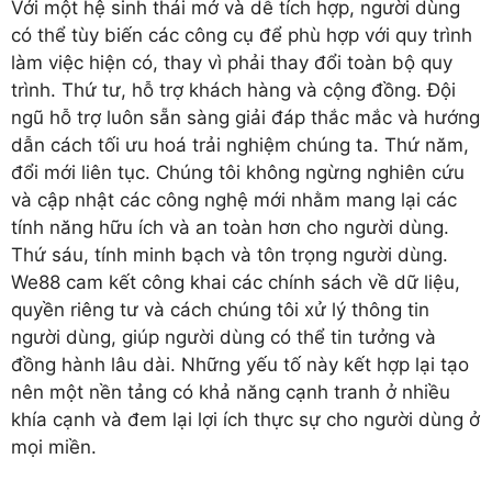
Với một hệ sinh thái mở và dễ tích hợp, người dùng
có thể tùy biến các công cụ để phù hợp với quy trình
làm việc hiện có, thay vì phải thay đổi toàn bộ quy
trình. Thứ tư, hỗ trợ khách hàng và cộng đồng. Đội
ngũ hỗ trợ luôn sẵn sàng giải đáp thắc mắc và hướng
dẫn cách tối ưu hoá trải nghiệm chúng ta. Thứ năm,
đổi mới liên tục. Chúng tôi không ngừng nghiên cứu
và cập nhật các công nghệ mới nhằm mang lại các
tính năng hữu ích và an toàn hơn cho người dùng.
Thứ sáu, tính minh bạch và tôn trọng người dùng.
We88 cam kết công khai các chính sách về dữ liệu,
quyền riêng tư và cách chúng tôi xử lý thông tin
người dùng, giúp người dùng có thể tin tưởng và
đồng hành lâu dài. Những yếu tố này kết hợp lại tạo
nên một nền tảng có khả năng cạnh tranh ở nhiều
khía cạnh và đem lại lợi ích thực sự cho người dùng ở
mọi miền.