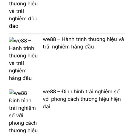
we88 – Hành trình thương hiệu và
trải nghiệm hàng đầu
we88 – Định hình trải nghiệm số
với phong cách thương hiệu hiện
đại