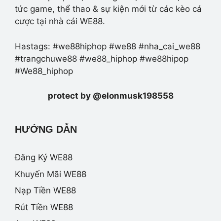
tức game, thể thao & sự kiện mới từ các kèo cá
cược tại nhà cái WE88.
Hastags: #we88hiphop #we88 #nha_cai_we88
#trangchuwe88 #we88_hiphop #we88hipop
#We88_hiphop
protect by @elonmusk198558
HƯỚNG DẪN
Đăng Ký WE88
Khuyến Mãi WE88
Nạp Tiền WE88
Rút Tiền WE88