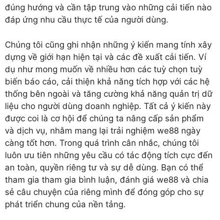
đúng hướng và cần tập trung vào những cải tiến nào
đáp ứng nhu cầu thực tế của người dùng.
Chúng tôi cũng ghi nhận những ý kiến mang tính xây
dựng về giới hạn hiện tại và các đề xuất cải tiến. Ví
dụ như mong muốn về nhiều hơn các tuỳ chọn tuỳ
biến báo cáo, cải thiện khả năng tích hợp với các hệ
thống bên ngoài và tăng cường khả năng quản trị dữ
liệu cho người dùng doanh nghiệp. Tất cả ý kiến này
được coi là cơ hội để chúng ta nâng cấp sản phẩm
và dịch vụ, nhằm mang lại trải nghiệm we88 ngày
càng tốt hơn. Trong quá trình cân nhắc, chúng tôi
luôn ưu tiên những yêu cầu có tác động tích cực đến
an toàn, quyền riêng tư và sự dễ dùng. Bạn có thể
tham gia tham gia bình luận, đánh giá we88 và chia
sẻ câu chuyện của riêng mình để đóng góp cho sự
phát triển chung của nền tảng.