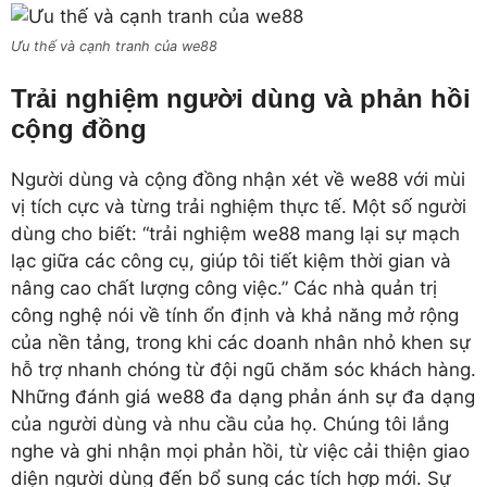
Ưu thế và cạnh tranh của we88
Trải nghiệm người dùng và phản hồi
cộng đồng
Người dùng và cộng đồng nhận xét về we88 với mùi
vị tích cực và từng trải nghiệm thực tế. Một số người
dùng cho biết: “trải nghiệm we88 mang lại sự mạch
lạc giữa các công cụ, giúp tôi tiết kiệm thời gian và
nâng cao chất lượng công việc.” Các nhà quản trị
công nghệ nói về tính ổn định và khả năng mở rộng
của nền tảng, trong khi các doanh nhân nhỏ khen sự
hỗ trợ nhanh chóng từ đội ngũ chăm sóc khách hàng.
Những đánh giá we88 đa dạng phản ánh sự đa dạng
của người dùng và nhu cầu của họ. Chúng tôi lắng
nghe và ghi nhận mọi phản hồi, từ việc cải thiện giao
diện người dùng đến bổ sung các tích hợp mới. Sự