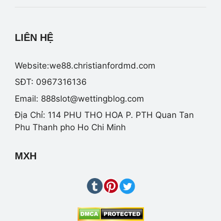
LIÊN HỆ
Website:we88.christianfordmd.com
SĐT: 0967316136
Email:
888slot@wettingblog.com
Địa Chỉ: 114 PHU THO HOA P. PTH Quan Tan
Phu Thanh pho Ho Chi Minh
MXH