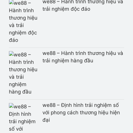
we88 – Hành trình thương hiệu và
trải nghiệm độc đáo
we88 – Hành trình thương hiệu và
trải nghiệm hàng đầu
we88 – Định hình trải nghiệm số
với phong cách thương hiệu hiện
đại