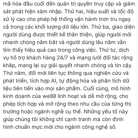
mã hóa đầu cuối đến quản trị quyền truy cập và giám
sát phát hiện xâm nhập. Thứ hai, hiệu suất và tốc độ
xử lý cao cho phép hệ thống vận hành trơn tru ngay
cả trong các khối lượng dữ liệu lớn. Thứ ba, giao diện
người dùng được thiết kế thân thiện, giúp người mới
nhanh chóng nắm bắt và người dùng lâu năm vẫn
tìm thấy hiệu quả cao trong công việc. Thứ tư, dịch
vụ hỗ trợ khách hàng 24/7 và mạng lưới đối tác rộng
khắp, mang lại sự giải quyết nhanh chóng và tin cậy.
Thứ năm, đổi mới liên tục thông qua nghiên cứu và
phát triển, tích hợp AI, tự động hóa và phân tích dữ
liệu tiên tiến vào mọi sản phẩm. Cuối cùng, mô hình
kinh doanh của we88 linh hoạt và dễ mở rộng, cho
phép tích hợp và mở rộng theo nhu cầu của từng thị
trường hoặc ngành nghề cụ thể. Những yếu tố này
giúp chúng tôi không chỉ cạnh tranh mà còn định
hình chuẩn mực mới cho ngành công nghệ số.