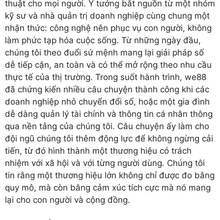
thuật cho mọi người. Ý tưởng bắt nguồn từ một nhóm
kỹ sư và nhà quản trị doanh nghiệp cùng chung một
nhận thức: công nghệ nên phục vụ con người, không
làm phức tạp hóa cuộc sống. Từ những ngày đầu,
chúng tôi theo đuổi sứ mệnh mang lại giải pháp số
dễ tiếp cận, an toàn và có thể mở rộng theo nhu cầu
thực tế của thị trường. Trong suốt hành trình, we88
đã chứng kiến nhiều câu chuyện thành công khi các
doanh nghiệp nhỏ chuyển đổi số, hoặc một gia đình
dễ dàng quản lý tài chính và thông tin cá nhân thông
qua nền tảng của chúng tôi. Câu chuyện ấy làm cho
đội ngũ chúng tôi thêm động lực để không ngừng cải
tiến, từ đó hình thành một thương hiệu có trách
nhiệm với xã hội và với từng người dùng. Chúng tôi
tin rằng một thương hiệu lớn không chỉ được đo bằng
quy mô, mà còn bằng cảm xúc tích cực mà nó mang
lại cho con người và cộng đồng.