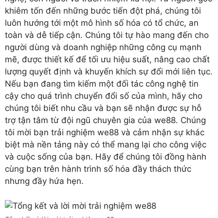
khiêm tốn đến những bước tiến đột phá, chúng tôi
luôn hướng tới một mô hình số hóa có tổ chức, an
toàn và dễ tiếp cận. Chúng tôi tự hào mang đến cho
người dùng và doanh nghiệp những công cụ mạnh
mẽ, được thiết kế để tối ưu hiệu suất, nâng cao chất
lượng quyết định và khuyến khích sự đổi mới liên tục.
Nếu bạn đang tìm kiếm một đối tác công nghệ tin
cậy cho quá trình chuyển đổi số của mình, hãy cho
chúng tôi biết nhu cầu và bạn sẽ nhận được sự hỗ
trợ tận tâm từ đội ngũ chuyên gia của we88. Chúng
tôi mời bạn trải nghiệm we88 và cảm nhận sự khác
biệt mà nền tảng này có thể mang lại cho công việc
và cuộc sống của bạn. Hãy để chúng tôi đồng hành
cùng bạn trên hành trình số hóa đầy thách thức
nhưng đầy hứa hẹn.