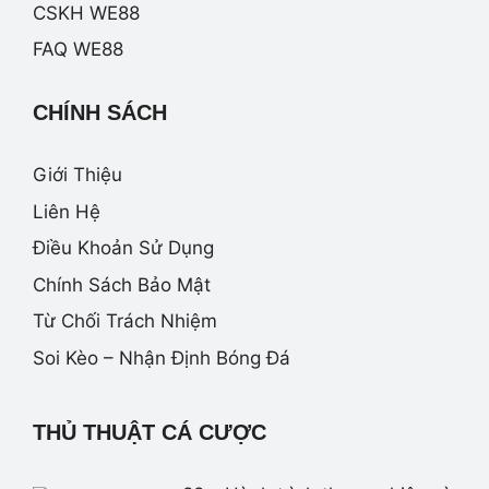
CSKH WE88
FAQ WE88
CHÍNH SÁCH
Giới Thiệu
Liên Hệ
Điều Khoản Sử Dụng
Chính Sách Bảo Mật
Từ Chối Trách Nhiệm
Soi Kèo – Nhận Định Bóng Đá
THỦ THUẬT CÁ CƯỢC