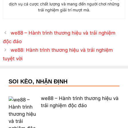
dịch vụ cá cược chất lượng và mang đến người chơi những
trải nghiệm giải trí mượt mà.
we88 – Hành trình thương hiệu và trải nghiệm
độc đáo
we88: Hành trình thương hiệu và trải nghiệm
tuyệt vời
SOI KÈO, NHẬN ĐỊNH
we88 – Hành trình thương hiệu và
trải nghiệm độc đáo