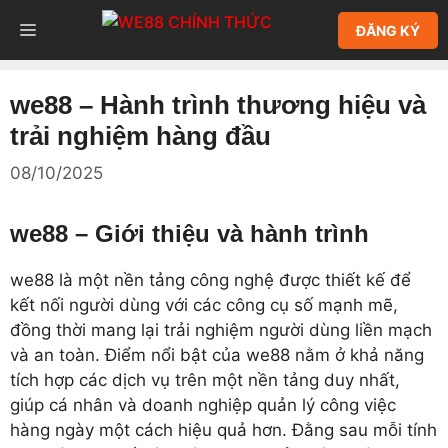
Chuyển
MENU
ĐĂNG KÝ
đến
nội
dung
we88 – Hành trình thương hiệu và
trải nghiệm hàng đầu
08/10/2025
we88 – Giới thiệu và hành trình
we88 là một nền tảng công nghệ được thiết kế để
kết nối người dùng với các công cụ số mạnh mẽ,
đồng thời mang lại trải nghiệm người dùng liền mạch
và an toàn. Điểm nổi bật của we88 nằm ở khả năng
tích hợp các dịch vụ trên một nền tảng duy nhất,
giúp cá nhân và doanh nghiệp quản lý công việc
hàng ngày một cách hiệu quả hơn. Đằng sau mỗi tính