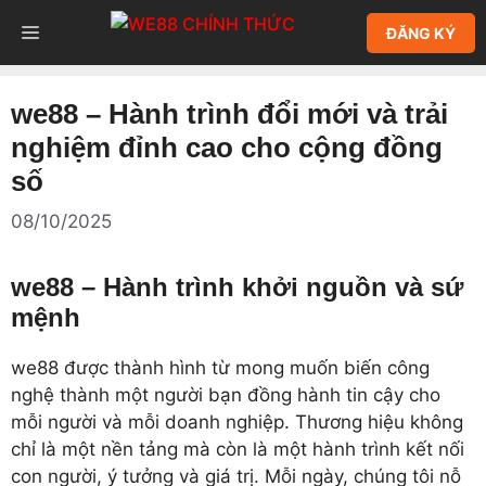
Chuyển
MENU
ĐĂNG KÝ
đến
nội
dung
we88 – Hành trình đổi mới và trải
nghiệm đỉnh cao cho cộng đồng
số
08/10/2025
we88 – Hành trình khởi nguồn và sứ
mệnh
we88 được thành hình từ mong muốn biến công
nghệ thành một người bạn đồng hành tin cậy cho
mỗi người và mỗi doanh nghiệp. Thương hiệu không
chỉ là một nền tảng mà còn là một hành trình kết nối
con người, ý tưởng và giá trị. Mỗi ngày, chúng tôi nỗ