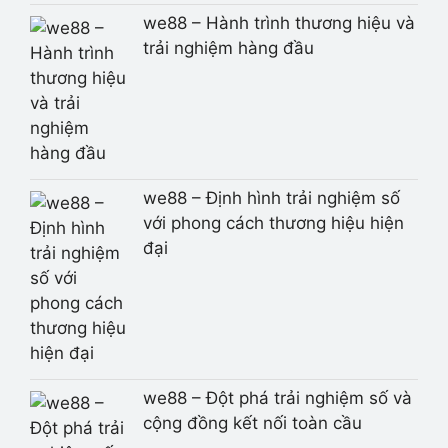
we88 – Hành trình thương hiệu và
trải nghiệm hàng đầu
we88 – Định hình trải nghiệm số
với phong cách thương hiệu hiện
đại
we88 – Đột phá trải nghiệm số và
cộng đồng kết nối toàn cầu