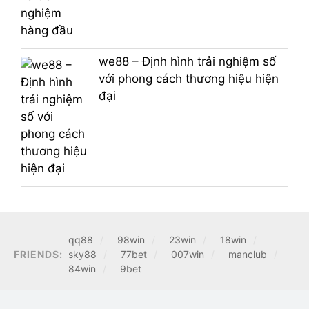
we88 – Định hình trải nghiệm số
với phong cách thương hiệu hiện
đại
qq88
98win
23win
18win
FRIENDS:
sky88
77bet
007win
manclub
84win
9bet