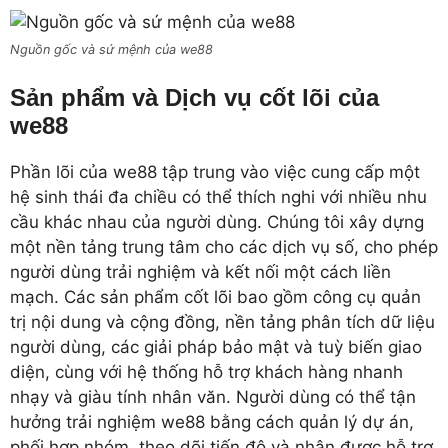
Nguồn gốc và sứ mệnh của we88
Sản phẩm và Dịch vụ cốt lõi của
we88
Phần lõi của we88 tập trung vào việc cung cấp một
hệ sinh thái đa chiều có thể thích nghi với nhiều nhu
cầu khác nhau của người dùng. Chúng tôi xây dựng
một nền tảng trung tâm cho các dịch vụ số, cho phép
người dùng trải nghiệm và kết nối một cách liền
mạch. Các sản phẩm cốt lõi bao gồm công cụ quản
trị nội dung và cộng đồng, nền tảng phân tích dữ liệu
người dùng, các giải pháp bảo mật và tuỳ biến giao
diện, cùng với hệ thống hỗ trợ khách hàng nhanh
nhạy và giàu tính nhân văn. Người dùng có thể tận
hưởng trải nghiệm we88 bằng cách quản lý dự án,
phối hợp nhóm, theo dõi tiến độ và nhận được hỗ trợ